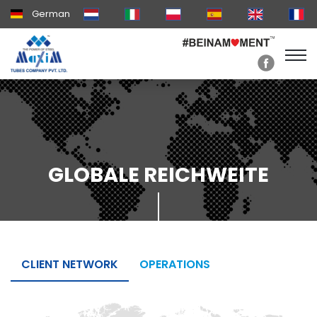
German
GLOBALE REICHWEITE
CLIENT NETWORK
OPERATIONS