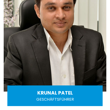
KRUNAL PATEL
GESCHÄFTSFÜHRER