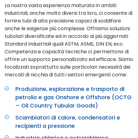
La nostra vasta esperienza maturata in ambiti
industriali, anche molto diversi tra loro, ci consente di
fornire tubi di alta precisione capaci di soddifare
anche le esigenze più complesse. Offriamo soluzioni
tubolari diversificate ed in accordo ai più aggiornati
Standard industriali quali ASTM, ASME, DIN EN, ecc.
Competenza e capacità tecniche ci permettono di
offrire un supporto personalizzato ed efficace. Siamo
focalizzati soprattutto sulle particolari necessità dei
mercati di nicchia di tutti i settori emergenti come:
Produzione, esplorazione e trasporto di
petrolio e gas Onshore e Offshore (OCTG
– Oil Country Tubular Goods)
Scambiatori di calore, condensatori e
recipienti a pressione
Industria chimica e petrolchimica