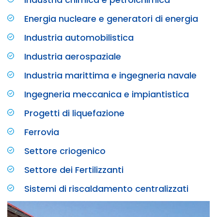
Energia nucleare e generatori di energia
Industria automobilistica
Industria aerospaziale
Industria marittima e ingegneria navale
Ingegneria meccanica e impiantistica
Progetti di liquefazione
Ferrovia
Settore criogenico
Settore dei Fertilizzanti
Sistemi di riscaldamento centralizzati