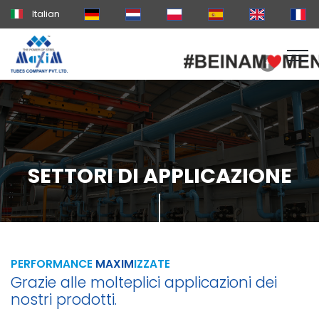
Italian
SETTORI DI APPLICAZIONE
PERFORMANCE
MAXIM
IZZATE
Grazie alle molteplici applicazioni dei
nostri prodotti.