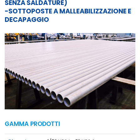
SENZA SALDATURE)
-SOTTOPOSTE A MALLEABILIZZAZIONE E
DECAPAGGIO
GAMMA PRODOTTI