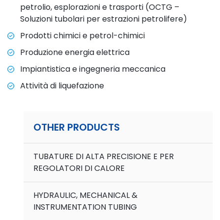
petrolio, esplorazioni e trasporti (OCTG –
Soluzioni tubolari per estrazioni petrolifere)
Prodotti chimici e petrol-chimici
Produzione energia elettrica
Impiantistica e ingegneria meccanica
Attività di liquefazione
OTHER PRODUCTS
TUBATURE DI ALTA PRECISIONE E PER
REGOLATORI DI CALORE
HYDRAULIC, MECHANICAL &
INSTRUMENTATION TUBING