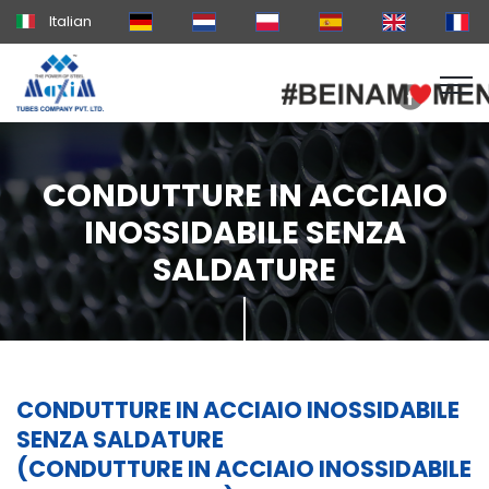
Italian
CONDUTTURE IN ACCIAIO
INOSSIDABILE SENZA
SALDATURE
CONDUTTURE IN ACCIAIO INOSSIDABILE
SENZA SALDATURE
(CONDUTTURE IN ACCIAIO INOSSIDABILE